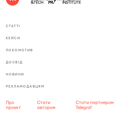
СТАТТІ
КЕЙСИ
ЛОКОМОТИВ
ДОСВІД
НОВИНИ
РЕКЛАМОДАВЦЯМ
Про
Стати
Стати партнером
проект
автором
Telegraf