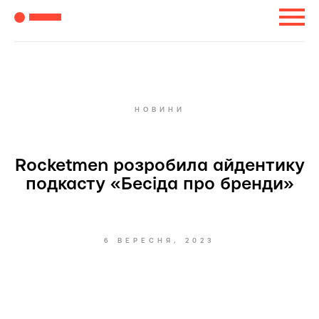
НОВИНИ
Rocketmen розробила айдентику
подкасту «Бесіда про бренди»
6 ВЕРЕСНЯ, 2023