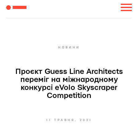
НОВИНИ
Проєкт Guess Line Architects
переміг на міжнародному
конкурсі eVolo Skyscraper
Competition
11 ТРАВНЯ, 2021