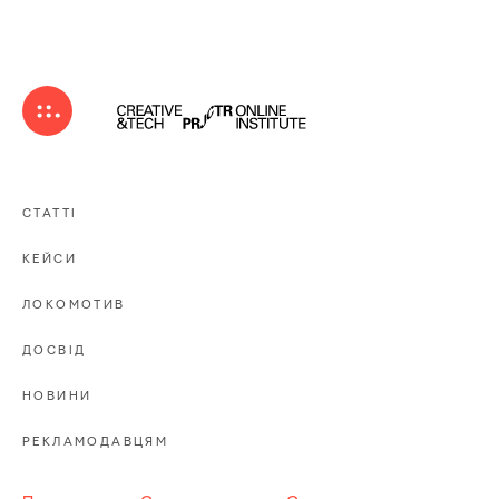
СТАТТІ
КЕЙСИ
ЛОКОМОТИВ
ДОСВІД
НОВИНИ
РЕКЛАМОДАВЦЯМ