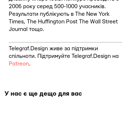
2006 року серед 500-1000 учасників.
Результати публікують в The New York
Times, The Huffington Post The Wall Street
Journal тощо.
Telegraf.Design живе за підтримки
спільноти. Підтримуйте Telegraf.Design на
Patreon
.
У нас є ще дещо для вас