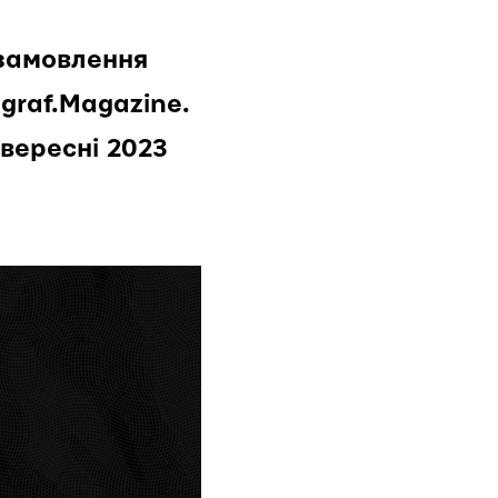
дзамовлення
graf.Magazine.
 вересні 2023