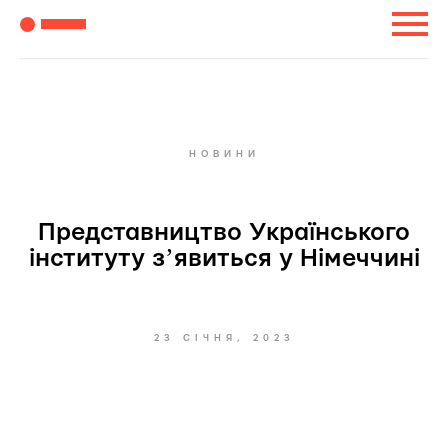
НОВИНИ
Представництво Українського
інституту зʼявиться у Німеччині
23 СІЧНЯ, 2023