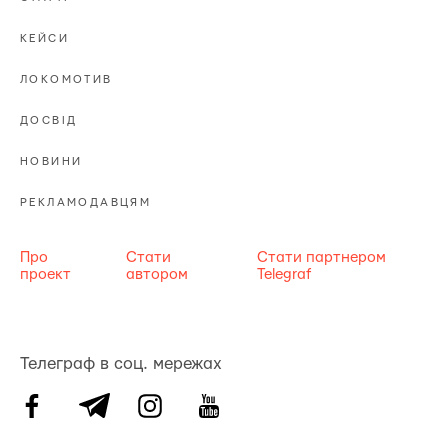
КЕЙСИ
ЛОКОМОТИВ
ДОСВІД
НОВИНИ
РЕКЛАМОДАВЦЯМ
Про
Стати
Стати партнером
проект
автором
Telegraf
Телеграф в соц. мережах