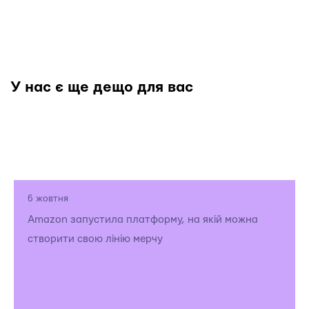
У нас є ще дещо для вас
6 жовтня
Amazon запустила платформу, на якій можна
створити свою лінію мерчу