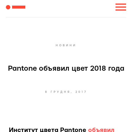
НОВИНИ
Pantone объявил цвет 2018 года
8 ГРУДНЯ, 2017
Институт цвета Pantone
объявил