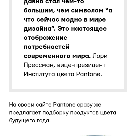
давно стал чем-то
большим, чем символом “а
что сейчас модно в мире
дизайна”. Это настоящее
отображение
потребностей
современного мира.
Лори
Прессман, вице-президент
Института цвета Pantone.
На своем сайте Pantone сразу же
предлагает подборку продуктов цвета
будущего года.