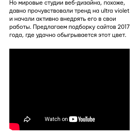
Но мировые студии веб-дизайна, похоже,
давно прочувствовали тренд на ultra violet
и начали активно внедрять его в свои
работы. Предлагаем подборку сайтов 2017
года, где удачно обыгрывается этот цвет.