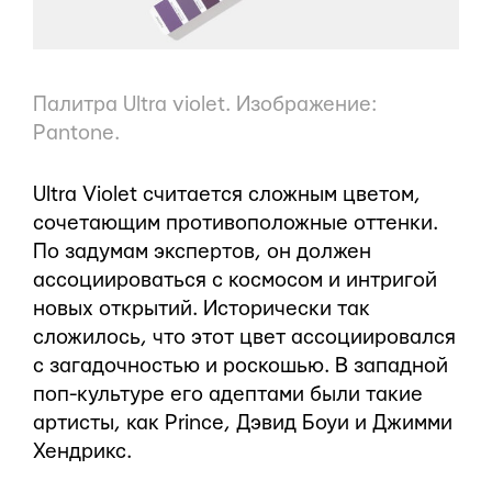
Палитра Ultra violet. Изображение:
Pantone.
Ultra Violet считается сложным цветом,
сочетающим противоположные оттенки.
По задумам экспертов, он должен
ассоциироваться с космосом и интригой
новых открытий. Исторически так
сложилось, что этот цвет ассоциировался
с загадочностью и роскошью. В западной
поп-культуре его адептами были такие
артисты, как Prince, Дэвид Боуи и Джимми
Хендрикс.