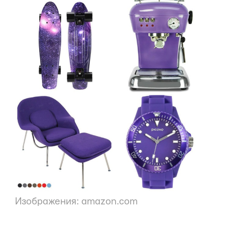
Изображения: amazon.com