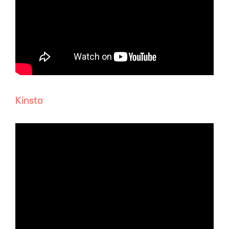
Kinsta