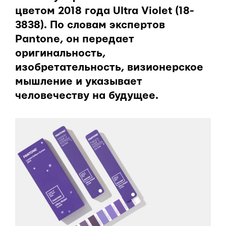
цветом 2018 года Ultra Violet (18-
3838). По словам экспертов
Pantone, он передает
оригинальность,
изобретательность, визионерское
мышление и указывает
человечеству на будущее.