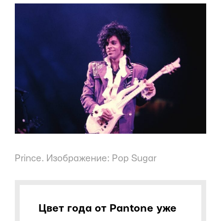
Prince. Изображение: Pop Sugar
Цвет года от Pantone уже