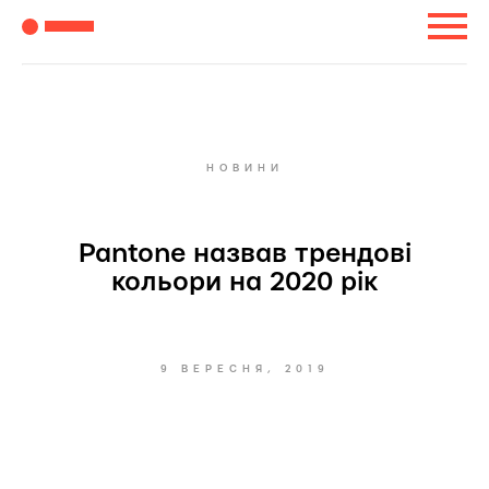
НОВИНИ
Pantone назвав трендові
кольори на 2020 рік
9 ВЕРЕСНЯ, 2019