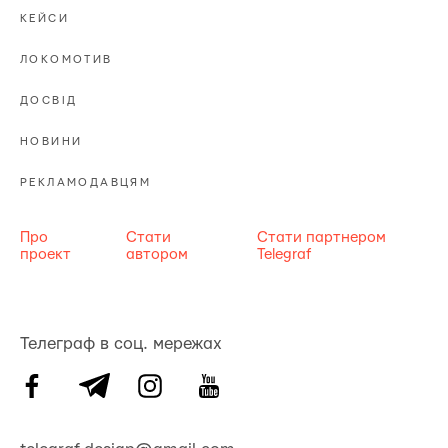
КЕЙСИ
ЛОКОМОТИВ
ДОСВІД
НОВИНИ
РЕКЛАМОДАВЦЯМ
Про
Стати
Стати партнером
проект
автором
Telegraf
Телеграф в соц. мережах