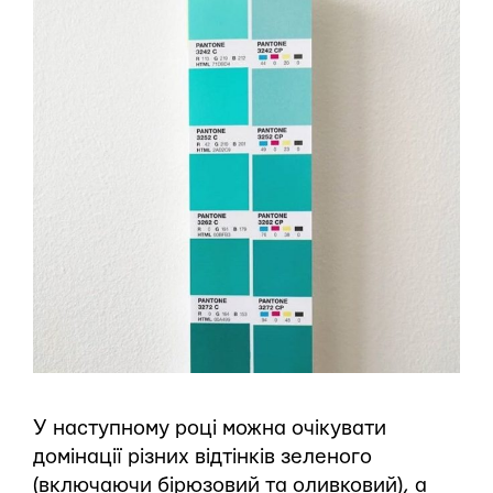
У наступному році можна очікувати
домінації різних відтінків зеленого
(включаючи бірюзовий та оливковий), а