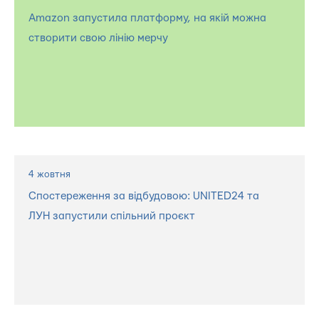
Amazon запустила платформу, на якій можна
створити свою лінію мерчу
4 жовтня
Спостереження за відбудовою: UNITED24 та
ЛУН запустили спільний проєкт