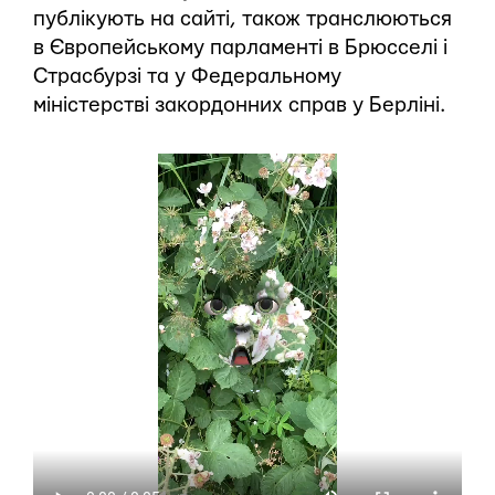
публікують на сайті, також транслюються
в Європейському парламенті в Брюсселі і
Страсбурзі та у Федеральному
міністерстві закордонних справ у Берліні.