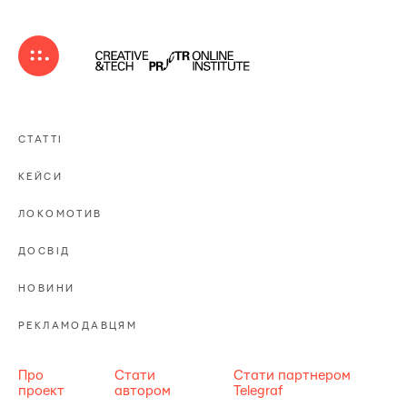
СТАТТІ
КЕЙСИ
ЛОКОМОТИВ
ДОСВІД
НОВИНИ
РЕКЛАМОДАВЦЯМ
Про
Стати
Стати партнером
проект
автором
Telegraf