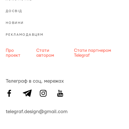
ДОСВІД
НОВИНИ
РЕКЛАМОДАВЦЯМ
Про
Стати
Стати партнером
проект
автором
Telegraf
Телеграф в соц. мережах
telegraf.design@gmail.com