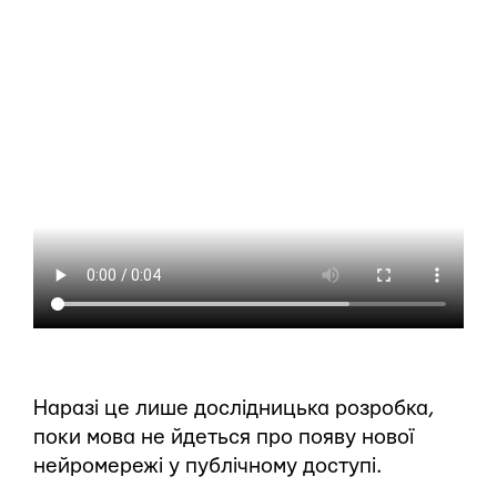
Наразі це лише дослідницька розробка,
поки мова не йдеться про появу нової
нейромережі у публічному доступі.