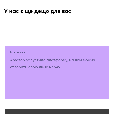
У нас є ще дещо для вас
6 жовтня
Amazon запустила платформу, на якій можна
створити свою лінію мерчу