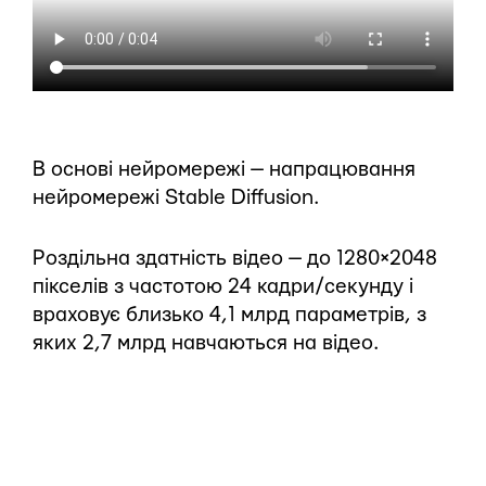
В основі нейромережі — напрацювання
нейромережі Stable Diffusion.
Роздільна здатність відео — до 1280×2048
пікселів з частотою 24 кадри/секунду і
враховує близько 4,1 млрд параметрів, з
яких 2,7 млрд навчаються на відео.