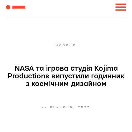
НОВИНИ
NASA та ігрова студія Kojima
Productions випустили годинник
з космічним дизайном
22 ВЕРЕСНЯ, 2022