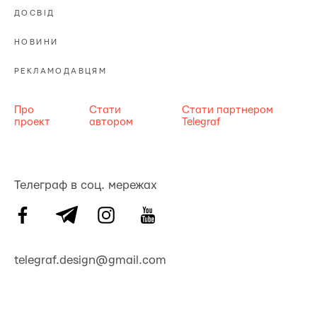
ДОСВІД
НОВИНИ
РЕКЛАМОДАВЦЯМ
Про
Стати
Стати партнером
проект
автором
Telegraf
Телеграф в соц. мережах
telegraf.design@gmail.com