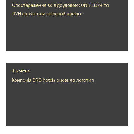
Спостереження за відбудовою: UNITED24 та
ЛУН запустили спільний проєкт
4 жовтня
Компанія BRG hotels оновила логотип