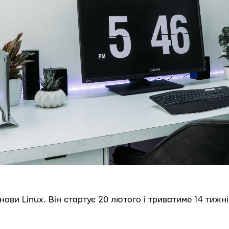
нови Linux. Він стартує 20 лютого і триватиме 14 тижні