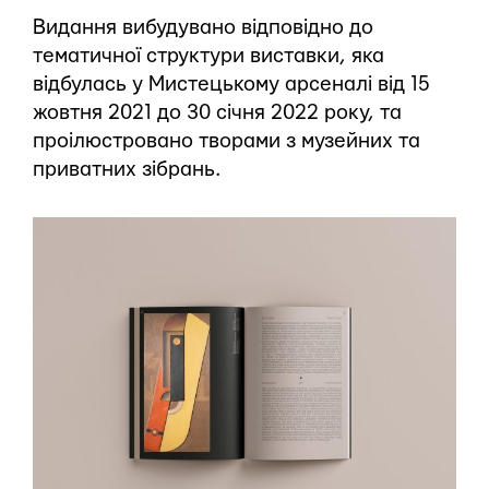
Видання вибудувано відповідно до
тематичної структури виставки, яка
відбулась у Мистецькому арсеналі від 15
жовтня 2021 до 30 січня 2022 року, та
проілюстровано творами з музейних та
приватних зібрань.