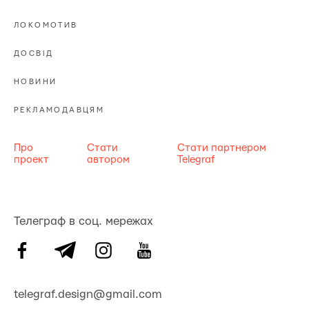
ЛОКОМОТИВ
ДОСВІД
НОВИНИ
РЕКЛАМОДАВЦЯМ
Про
Стати
Стати партнером
проект
автором
Telegraf
Телеграф в соц. мережах
telegraf.design@gmail.com