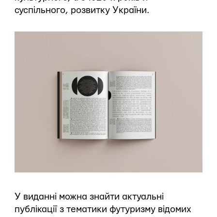
суспільного, розвитку України.
У виданні можна знайти актуальні
публікації з тематики футуризму відомих