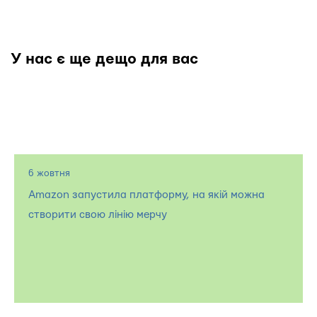
У нас є ще дещо для вас
6 жовтня
Amazon запустила платформу, на якій можна
створити свою лінію мерчу