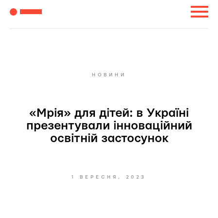
НОВИНИ
«Мрія» для дітей: в Україні
презентували інноваційний
освітній застосунок
1 ВЕРЕСНЯ, 2023