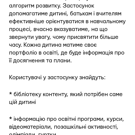
алгоритм розвитку. Застосунок
допомагатиме дитині, батькам і вчителям
ефективніше орієнтуватися в навчальному
процесі, вчасно вказуватиме, на що
звернути увагу, чому присвятити більше
часу. Кожна дитина матиме своє
портфоліо в освіті, де буде інформація про
її досягнення та плани.
Користувачі у застосунку знайдуть:
* бібліотеку контенту, який потрібен саме
цій дитині
* інформацію про освітні програми, курси,
відеоматеріали, позашкільні активності,
олімпіади, гуртки