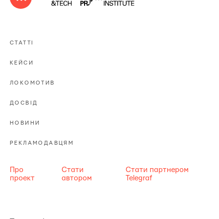
СТАТТІ
КЕЙСИ
ЛОКОМОТИВ
ДОСВІД
НОВИНИ
РЕКЛАМОДАВЦЯМ
Про
Стати
Стати партнером
проект
автором
Telegraf