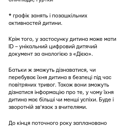
* графік занять і позашкільних
активностей дитини.
Крім того, у застосунку дитина може мати
ID – унікальний цифровий дитячий
документ за аналогією з «Дією».
Батьки ж зможуть дізнаватися, чи
перебуває їхня дитина в безпеці під час
повітряних тривог. Також вони зможуть
дізнатися інформацію про те, у чому їхня
дитина має більші чи менші успіхи. Буде і
зворотній зв’язок з вчителями.
До кінця поточного року заплановано