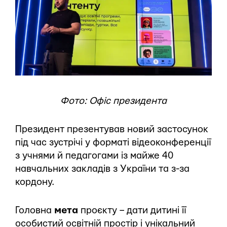
Фото: Офіс президента
Президент презентував новий застосунок
під час зустрічі у форматі відеоконференції
з учнями й педагогами із майже 40
навчальних закладів з України та з-за
кордону.
Головна
мета
проєкту – дати дитині її
особистий освітній простір і унікальний