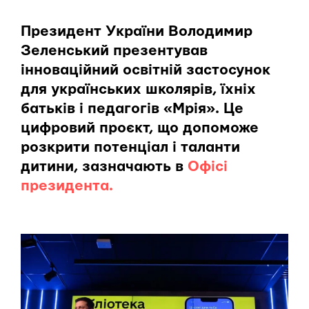
Президент України Володимир
Зеленський презентував
інноваційний освітній застосунок
для українських школярів, їхніх
батьків і педагогів «Мрія». Це
цифровий проєкт, що допоможе
розкрити потенціал і таланти
дитини, зазначають в
Офісі
президента.