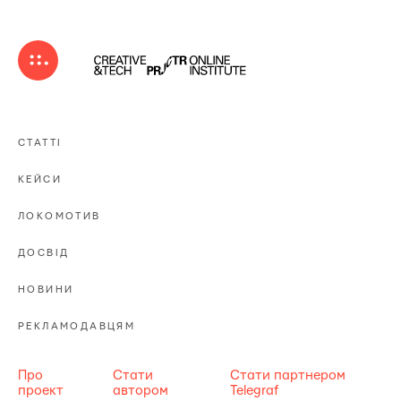
СТАТТІ
КЕЙСИ
ЛОКОМОТИВ
ДОСВІД
НОВИНИ
РЕКЛАМОДАВЦЯМ
Про
Стати
Стати партнером
проект
автором
Telegraf