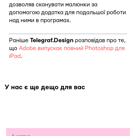
дозволяв сканувати малюнки за
допомогою додатка для подальшої роботи
над ними в програмах.
Раніше
Telegraf.Design
розповідав про те,
що
Adobe випускає повний Photoshop для
iPad
.
У нас є ще дещо для вас