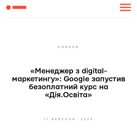
НОВИНИ
«Менеджер з digital-
маркетингу»: Google запустив
безоплатний курс на
«Дія.Освіта»
11 ВЕРЕСНЯ, 2023