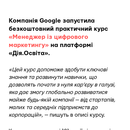
Компанія Google запустила
безкоштовний практичний курс
«Менеджер із цифрового
маркетингу»
на платформі
«Дія.Освіта».
«Цей курс допоможе здобути ключові
знання та розвинути навички, що
дозволять почати з нуля кар’єру в галузі,
яка дає змогу глобально розвиватися
майже будь-якій компанії — від стартапів,
малих та середніх підприємств до
корпорацій»,
— пишуть в описі курсу.