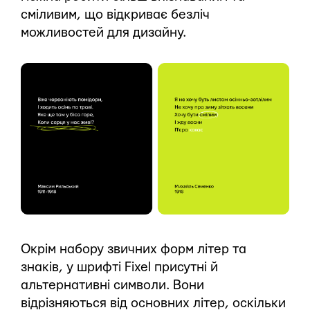
сміливим, що відкриває безліч
можливостей для дизайну.
Окрім набору звичних форм літер та
знаків, у шрифті Fixel присутні й
альтернативні символи. Вони
відрізняються від основних літер, оскільки