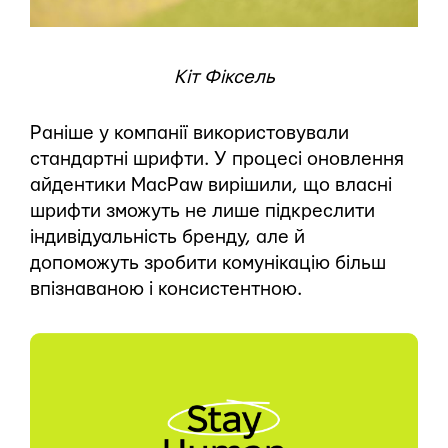
Кіт Фіксель
Раніше у компанії використовували
стандартні шрифти. У процесі оновлення
айдентики MacPaw вирішили, що власні
шрифти зможуть не лише підкреслити
індивідуальність бренду, але й
допоможуть зробити комунікацію більш
впізнаваною і консистентною.