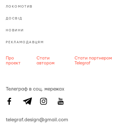
ЛОКОМОТИВ
ДОСВІД
НОВИНИ
РЕКЛАМОДАВЦЯМ
Про
Стати
Стати партнером
проект
автором
Telegraf
Телеграф в соц. мережах
telegraf.design@gmail.com