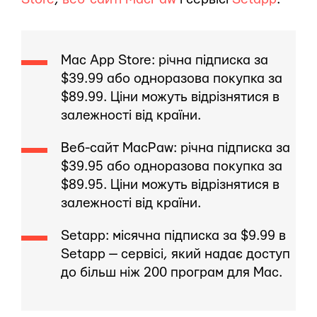
Mac App Store: річна підписка за
$39.99 або одноразова покупка за
$89.99. Ціни можуть відрізнятися в
залежності від країни.
Веб-сайт MacPaw: річна підписка за
$39.95 або одноразова покупка за
$89.95. Ціни можуть відрізнятися в
залежності від країни.
Setapp: місячна підписка за $9.99 в
Setapp — сервісі, який надає доступ
до більш ніж 200 програм для Mac.