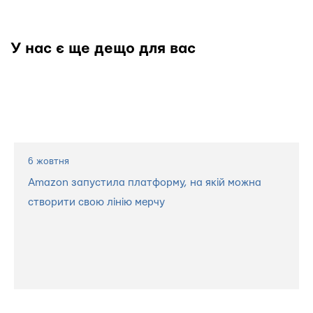
У нас є ще дещо для вас
6 жовтня
Amazon запустила платформу, на якій можна
створити свою лінію мерчу