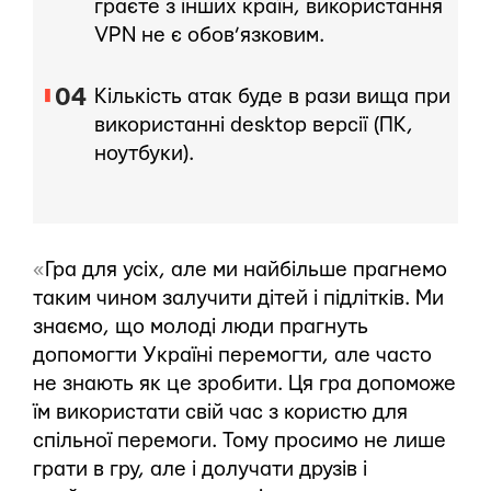
граєте з інших країн, використання
VPN не є обов’язковим.
Кількість атак буде в рази вища при
використанні desktop версії (ПК,
ноутбуки).
«
Гра для усіх, але ми найбільше прагнемо
таким чином залучити дітей і підлітків. Ми
знаємо, що молоді люди прагнуть
допомогти Україні перемогти, але часто
не знають як це зробити. Ця гра допоможе
їм використати свій час з користю для
спільної перемоги. Тому просимо не лише
грати в гру, але і долучати друзів і