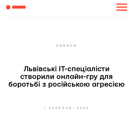
НОВИНИ
Львівські ІТ-спеціалісти
створили онлайн-гру для
боротьбі з російською агресією
1 БЕРЕЗНЯ, 2022