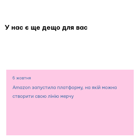
У нас є ще дещо для вас
6 жовтня
Amazon запустила платформу, на якій можна
створити свою лінію мерчу