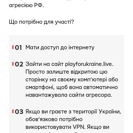
агресією РФ.
Що потрібно для участі?
Мати доступ до інтернету
Зайти на сайт playforukraine.live.
Просто залиште відкритою цю
сторінку на своєму комп’ютері або
смартфоні, щоб вона автоматично
навантажувала сайти агресора.
Якщо ви граєте з території України,
обов’язково потрібно
використовувати VPN. Якщо ви