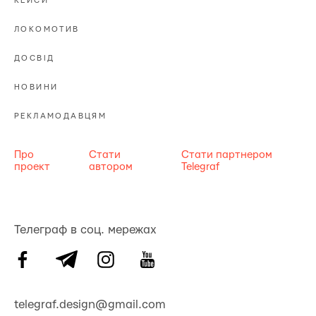
КЕЙСИ
ЛОКОМОТИВ
ДОСВІД
НОВИНИ
РЕКЛАМОДАВЦЯМ
Про
Стати
Стати партнером
проект
автором
Telegraf
Телеграф в соц. мережах
telegraf.design@gmail.com