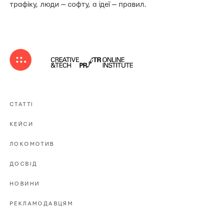
трафіку, люди — софту, а ідеї — правил.
СТАТТІ
КЕЙСИ
ЛОКОМОТИВ
ДОСВІД
НОВИНИ
РЕКЛАМОДАВЦЯМ