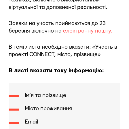
віртуальної та доповненої реальності.
Заявки на участь приймаються до 23
березня включно на
електронну пошту.
В темі листа необхідно вказати: «Участь в
проекті CONNECT, місто, прізвище»
В листі вказати таку інформацію:
Ім’я та прізвище
Місто проживання
Email