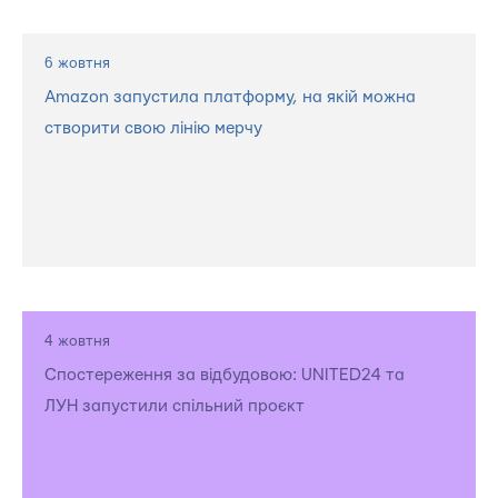
6 жовтня
Amazon запустила платформу, на якій можна
створити свою лінію мерчу
4 жовтня
Спостереження за відбудовою: UNITED24 та
ЛУН запустили спільний проєкт