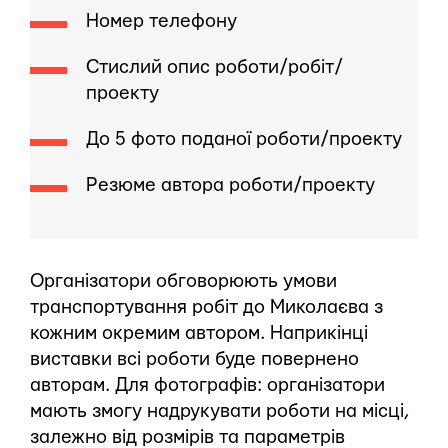
Номер телефону
Стислий опис роботи/робіт/
проекту
До 5 фото поданої роботи/проекту
Резюме автора роботи/проекту
Організатори обговорюють умови
транспортування робіт до Миколаєва з
кожним окремим автором. Наприкінці
виставки всі роботи буде повернено
авторам. Для фотографів: організатори
мають змогу надрукувати роботи на місці,
залежно від розмірів та параметрів