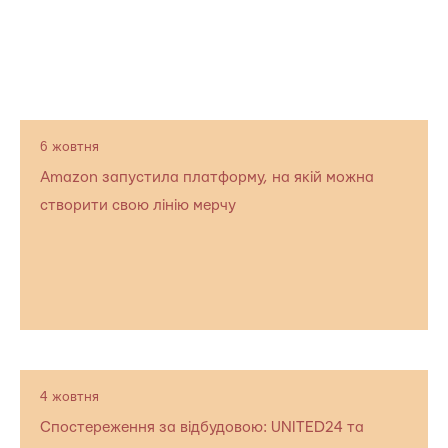
6 жовтня
Amazon запустила платформу, на якій можна
створити свою лінію мерчу
4 жовтня
Спостереження за відбудовою: UNITED24 та