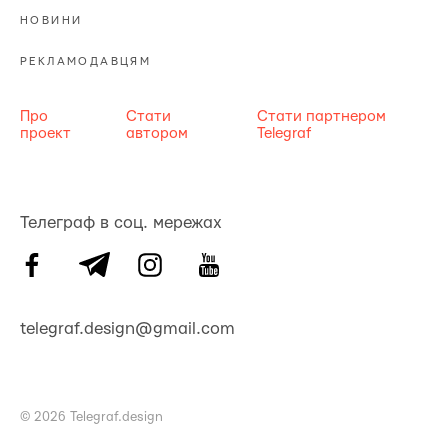
НОВИНИ
РЕКЛАМОДАВЦЯМ
Про
Стати
Стати партнером
проект
автором
Telegraf
Телеграф в соц. мережах
telegraf.design@gmail.com
© 2026 Telegraf.design