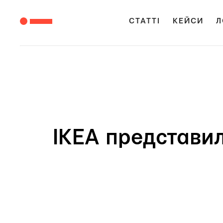
СТАТТІ
КЕЙСИ
Л
IKEA представи