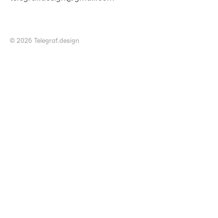
© 2026 Telegraf.design