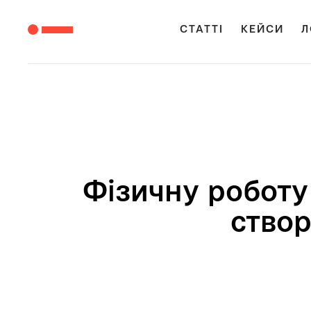
СТАТТІ
КЕЙСИ
Л
Фізичну роботу
створ