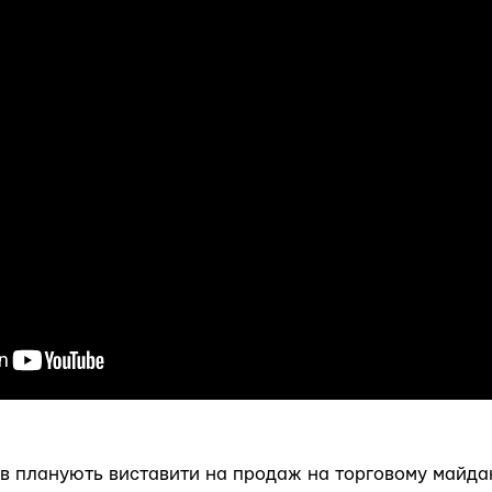
ив планують виставити на продаж на торговому майд