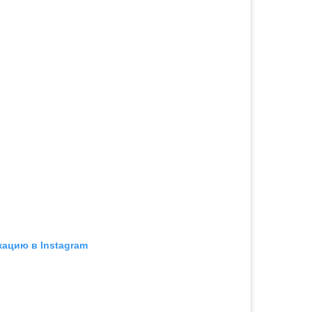
кацию в Instagram