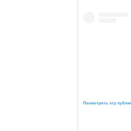
Посмотреть эту публи