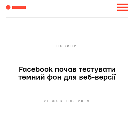
НОВИНИ
Facebook почав тестувати
темний фон для веб-версії
21 ЖОВТНЯ, 2019