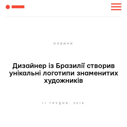
НОВИНИ
Дизайнер із Бразилії створив
унікальні логотипи знаменитих
художників
11 ГРУДНЯ, 2018