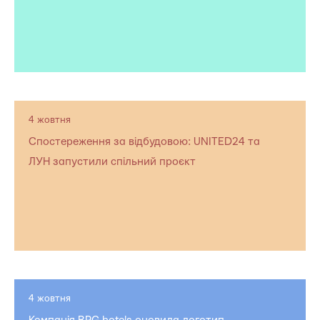
4 жовтня
Спостереження за відбудовою: UNITED24 та
ЛУН запустили спільний проєкт
4 жовтня