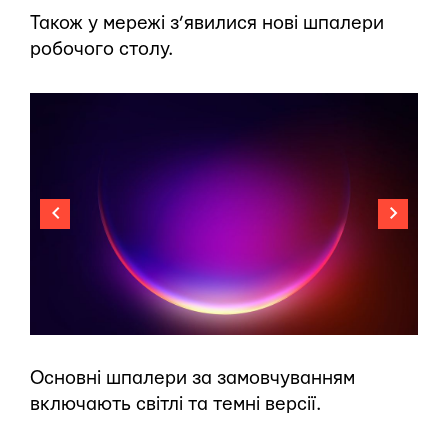
Також у мережі з’явилися нові шпалери
робочого столу.
Основні шпалери за замовчуванням
включають світлі та темні версії.