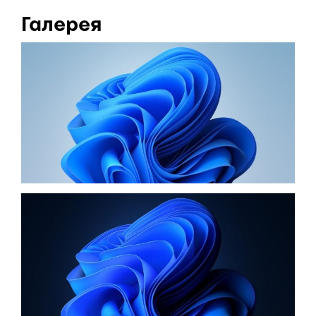
Галерея