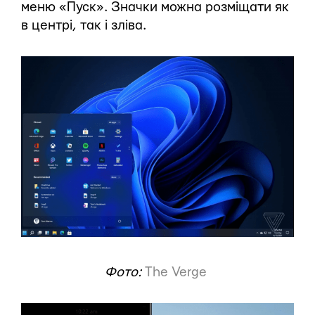
меню «Пуск». Значки можна розміщати як
в центрі, так і зліва.
Фото:
The Verge