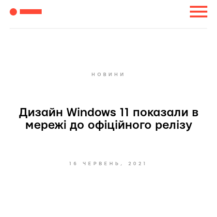
НОВИНИ
Дизайн Windows 11 показали в
мережі до офіційного релізу
16 ЧЕРВЕНЬ, 2021