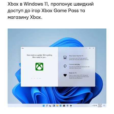
Xbox в Windows 11, пропонує швидкий
доступ до ігор Xbox Game Pass та
магазину Xbox.