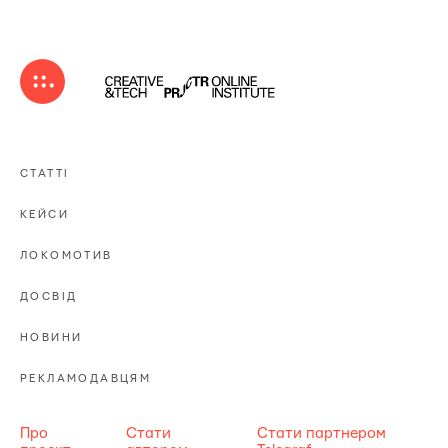
СТАТТІ
КЕЙСИ
ЛОКОМОТИВ
ДОСВІД
НОВИНИ
РЕКЛАМОДАВЦЯМ
Про
Стати
Стати партнером