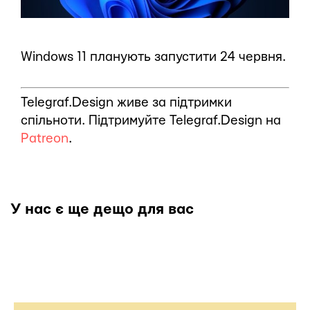
Windows 11 планують запустити 24 червня.
Telegraf.Design живе за підтримки
спільноти. Підтримуйте Telegraf.Design на
Patreon
.
У нас є ще дещо для вас