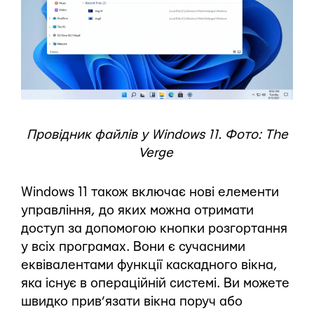
Провідник файлів у Windows 11. Фото: The
Verge
Windows 11 також включає нові елементи
управління, до яких можна отримати
доступ за допомогою кнопки розгортання
у всіх програмах. Вони є сучасними
еквівалентами функції каскадного вікна,
яка існує в операційній системі. Ви можете
швидко прив’язати вікна поруч або