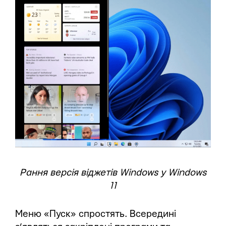
Рання версія віджетів Windows у Windows
11
Меню «Пуск» спростять. Всередині