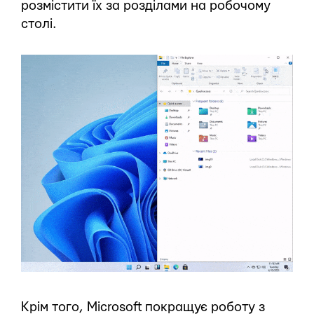
розмістити їх за розділами на робочому
столі.
Крім того, Microsoft покращує роботу з