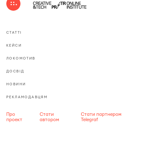
СТАТТІ
КЕЙСИ
ЛОКОМОТИВ
ДОСВІД
НОВИНИ
РЕКЛАМОДАВЦЯМ
Про
Стати
Стати партнером
проект
автором
Telegraf