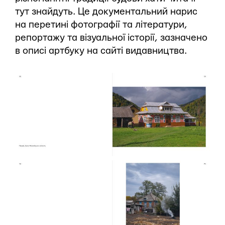
тут знайдуть. Це документальний нарис
на перетині фотографії та літератури,
репортажу та візуальної історії, зазначено
в описі артбуку на сайті видавництва.