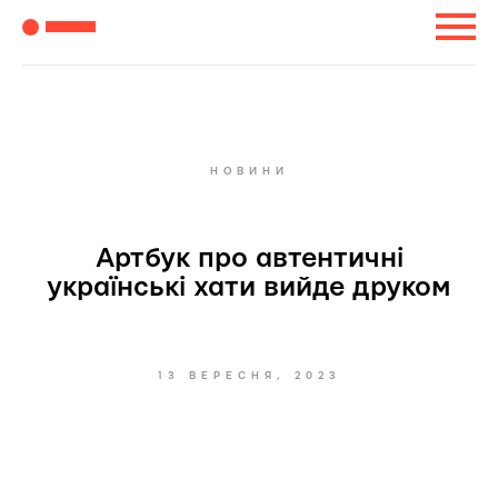
НОВИНИ
Артбук про автентичні
українські хати вийде друком
13 ВЕРЕСНЯ, 2023