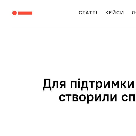
СТАТТІ
КЕЙСИ
Л
Для підтримки
створили сп