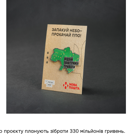
 проєкту планують зібрати 330 мільйонів гривень.