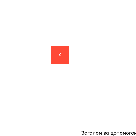
Загалом за допомогою