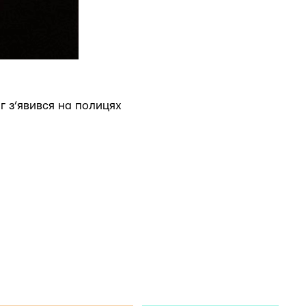
г з’явився на полицях