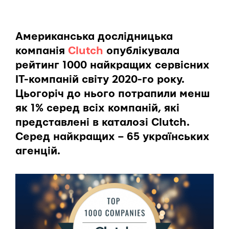
Американська дослідницька
компанія
Clutch
опублікувала
рейтинг 1000 найкращих сервісних
IT-компаній світу 2020-го року.
Цьогоріч до нього потрапили менш
як 1% серед всіх компаній, які
представлені в каталозі Clutch.
Серед найкращих – 65 українських
агенцій.