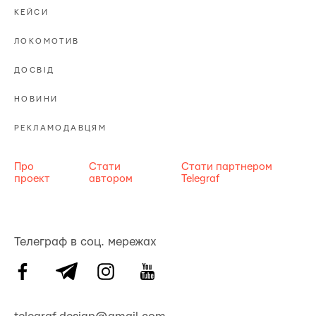
КЕЙСИ
ЛОКОМОТИВ
ДОСВІД
НОВИНИ
РЕКЛАМОДАВЦЯМ
Про
Стати
Стати партнером
проект
автором
Telegraf
Телеграф в соц. мережах