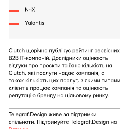
N-iX
Yalantis
Clutch щорічно публікує рейтинг сервісних
B2B IT-компаній. Дослідники оцінюють
відгуки про проєкти та їхню кількість на
Clutch, які послуги надає компанія, а
також кількість цих послуг, з якими типами
клієнтів працює компанія та оцінюють
репутацію бренду на цільовому ринку.
Telegraf.Design живе за підтримки
спільноти. Підтримуйте Telegraf.Design на