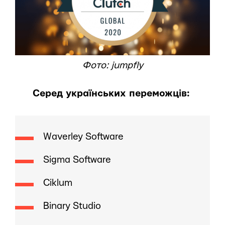
Фото: jumpfly
Серед українських переможців:
Waverley Software
Sigma Software
Ciklum
Binary Studio