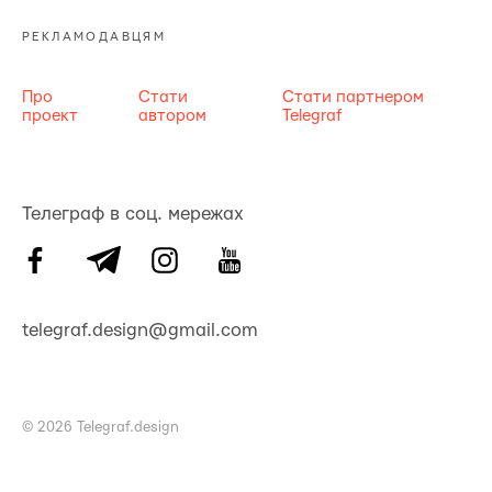
РЕКЛАМОДАВЦЯМ
Про
Стати
Стати партнером
проект
автором
Telegraf
Телеграф в соц. мережах
telegraf.design@gmail.com
© 2026 Telegraf.design