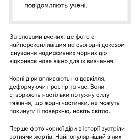
повідомляють учені.
За словами вчених, це фото є
найпереконливішим на сьогодні доказом
існування надмасивних чорних дір і
відкриває нове вікно для їх вивчення.
Чорні діри впливають на довкілля,
деформуючи простір та час. Вони
створюють настільки потужну силу
тяжіння, що жодні частинки, не можуть
покинути її поверхню, навіть світло.
Перше фото чорної діри в історії зустріли
сотнями жартів. Найпопулярніший з них