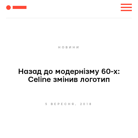
НОВИНИ
Назад до модернізму 60-х:
Celine змінив логотип
5 ВЕРЕСНЯ, 2018