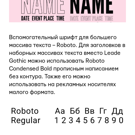
Вспомогательный шрифт для большего
массива текста – Roboto. Для заголовков в
наборных массивах текста вместо Leade
Gothic можно использовать Roboto
Condensed Bold прописным написанием
без контура. Также его можно
использовать на рекламных носителях
малого формата.