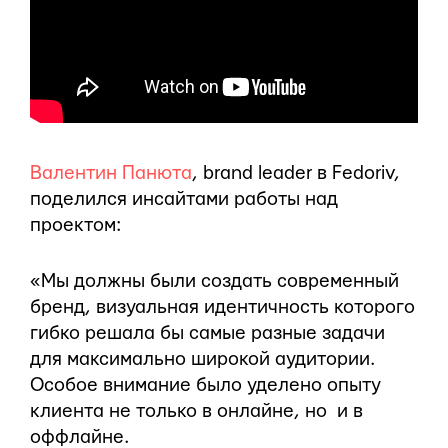
Валентин Панюта
, brand leader в Fedoriv,
поделился инсайтами работы над
проектом:
«Мы должны были создать современный
бренд, визуальная идентичность которого
гибко решала бы самые разные задачи
для максимально широкой аудитории.
Особое внимание было уделено опыту
клиента не только в онлайне, но и в
оффлайне.