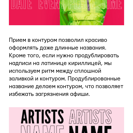
Прием в контуром позволил красиво
оформлять даже длинные названия.
Кроме того, если нужно продублировать
надписи на латинице кириллицей, мы
используем ритм между сплошной
заливкой и контуром. Продублированные
название делаем контуром, что позволяет
избежать загрязнения афиши.