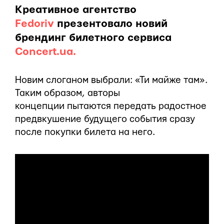
Креативное агентство
Fedoriv
презентовало новий
брендинг билетного сервиса
Concert.ua.
Новим слоганом выбрали: «Ти майже там».
Таким образом, авторы
концепции пытаются передать радостное
предвкушение будущего события сразу
после покупки билета на него.