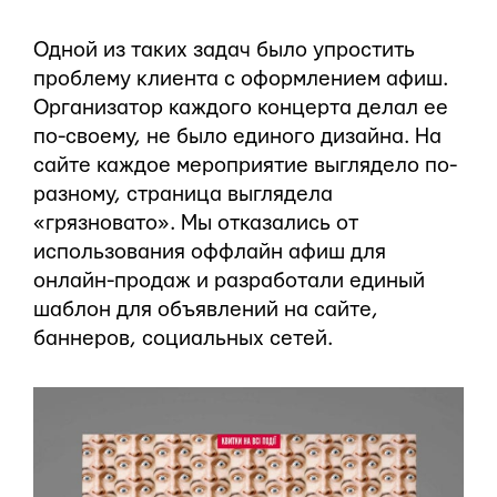
Одной из таких задач было упростить
проблему клиента с оформлением афиш.
Организатор каждого концерта делал ее
по-своему, не было единого дизайна. На
сайте каждое мероприятие выглядело по-
разному, страница выглядела
«грязновато». Мы отказались от
использования оффлайн афиш для
онлайн-продаж и разработали единый
шаблон для объявлений на сайте,
баннеров, социальных сетей.