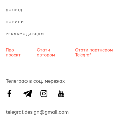
ДОСВІД
НОВИНИ
РЕКЛАМОДАВЦЯМ
Про
Стати
Стати партнером
проект
автором
Telegraf
Телеграф в соц. мережах
telegraf.design@gmail.com