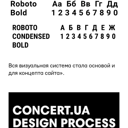
Вся визуальная система стала основой и
для концепта сайта».