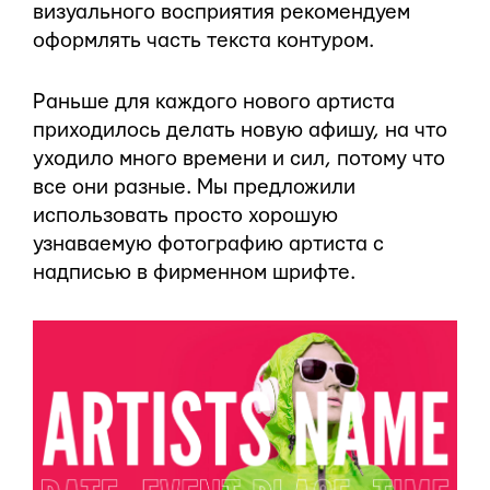
визуального восприятия рекомендуем
оформлять часть текста контуром.
Раньше для каждого нового артиста
приходилось делать новую афишу, на что
уходило много времени и сил, потому что
все они разные. Мы предложили
использовать просто хорошую
узнаваемую фотографию артиста с
надписью в фирменном шрифте.