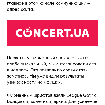
главное в этом канале коммуникации –
адрес сайта.
Поскольку фирменный знак «козы» не
особо уникальный, мы интегрировали его
в надпись. Это позволило сразу стать
заметнее. Мы уже видим результаты
узнаваемости на афишах.
Фирменным шрифтов взяли League Gothic.
Болдовый, заметный, яркий. Для усиление