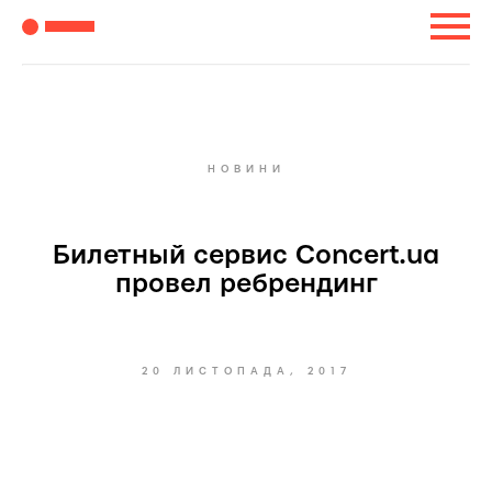
НОВИНИ
Билетный сервис Concert.ua
провел ребрендинг
20 ЛИСТОПАДА, 2017