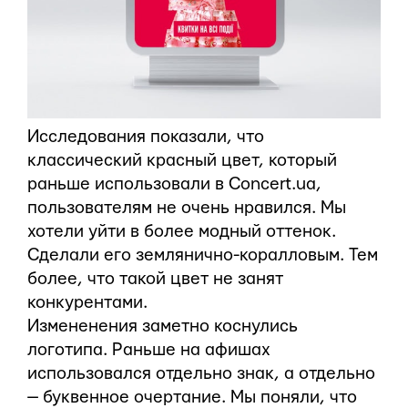
Исследования показали, что
классический красный цвет, который
раньше использовали в Concert.ua,
пользователям не очень нравился. Мы
хотели уйти в более модный оттенок.
Сделали его землянично-коралловым. Тем
более, что такой цвет не занят
конкурентами.
Измененения заметно коснулись
логотипа. Раньше на афишах
использовался отдельно знак, а отдельно
— буквенное очертание. Мы поняли, что