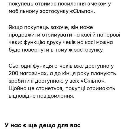
покупець отримає посилання з чеком у
мобільному застосунку «Сільпо».
Якщо покупець захоче, він може
продовжити отримувати на касі й паперові
чеки: функцію друку чеків на касі можна
буде повернути в тому ж застосунку.
Сьогодні функція е-чеків вже доступна у
200 магазинах, а до кінця року планують
зробити її доступною у всіх «Сільпо».
Щойно це станеться, покупці отримають
відповідне повідомлення.
У нас є ще дещо для вас