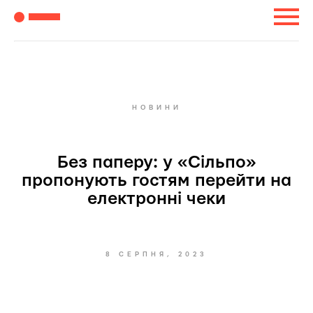
НОВИНИ
Без паперу: у «Сільпо»
пропонують гостям перейти на
електронні чеки
8 СЕРПНЯ, 2023