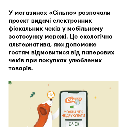
У магазинах «Сільпо» розпочали
проєкт видачі електронних
фіскальних чеків у мобільному
застосунку мережі. Це екологічна
альтернатива, яка допоможе
гостям відмовитися від паперових
чеків при покупках улюблених
товарів.