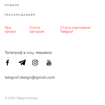
НОВИНИ
РЕКЛАМОДАВЦЯМ
Про
Стати
Стати партнером
проект
автором
Telegraf
Телеграф в соц. мережах
telegraf.design@gmail.com
© 2026 Telegraf.design