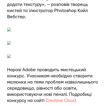
додати текстуру», — розповів творець
кистей та ілюстратор Photoshop Кайл
Вебстер.
Наразі Adobe проводить мистецький
конкурс. Учасникам необхідно створити
малюнки на теми проблем навколишнього
середовища, рівності або освіти,
використовуючи нові пензлі. Подробиці
конкурсу на сайті
Creative Cloud.