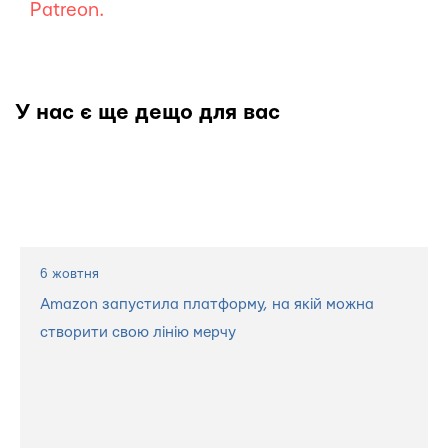
Patreon.
У нас є ще дещо для вас
6 жовтня
Amazon запустила платформу, на якій можна
створити свою лінію мерчу