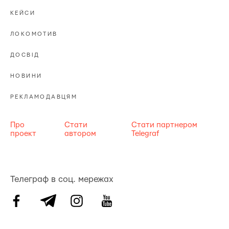
КЕЙСИ
ЛОКОМОТИВ
ДОСВІД
НОВИНИ
РЕКЛАМОДАВЦЯМ
Про
Стати
Стати партнером
проект
автором
Telegraf
Телеграф в соц. мережах