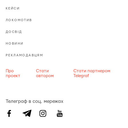
КЕЙСИ
ЛОКОМОТИВ
ДОСВІД
НОВИНИ
РЕКЛАМОДАВЦЯМ
Про
Стати
Стати партнером
проект
автором
Telegraf
Телеграф в соц. мережах