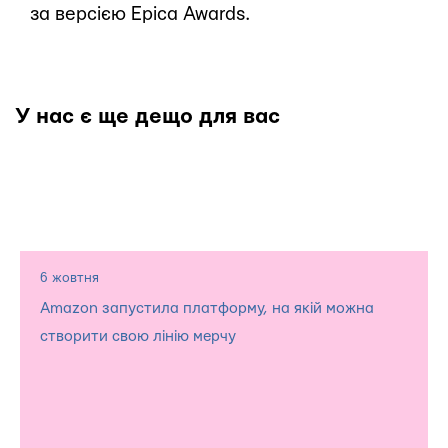
за версією Epica Awards.
У нас є ще дещо для вас
6 жовтня
Amazon запустила платформу, на якій можна
створити свою лінію мерчу