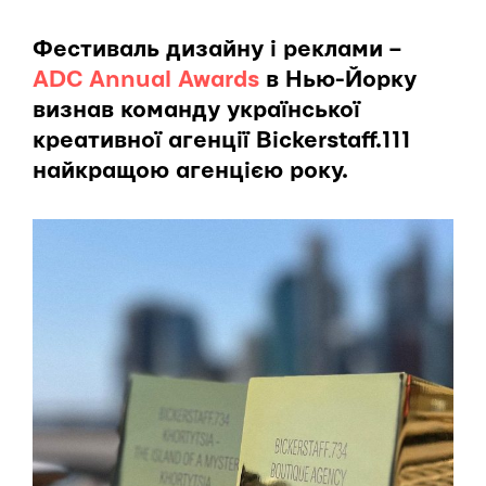
Фестиваль дизайну і реклами –
ADC Annual Awards
в Нью-Йорку
визнав команду української
креативної агенції Bickerstaff.111
найкращою агенцією року.