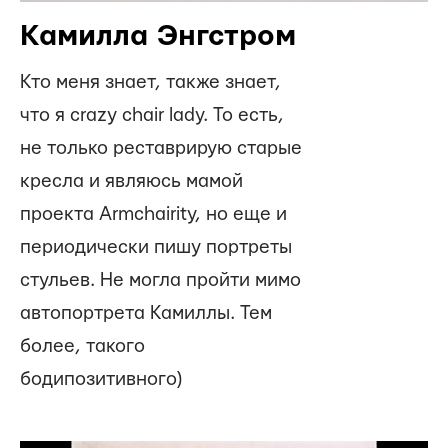
Камилла Энгстром
Кто меня знает, также знает,
что я crazy chair lady. То есть,
не только реставрирую старые
кресла и являюсь мамой
проекта Armchairity, но еще и
периодически пишу портреты
стульев. Не могла пройти мимо
автопортрета Камиллы. Тем
более, такого
бодипозитивного)