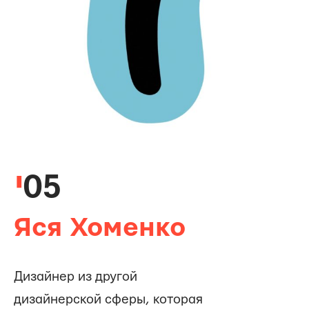
05
Яся Хоменко
Дизайнер из другой
дизайнерской сферы, которая