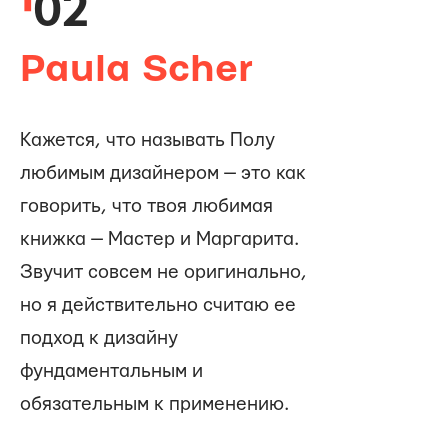
02
Paula Scher
Кажется, что называть Полу
любимым дизайнером — это как
говорить, что твоя любимая
книжка — Мастер и Маргарита.
Звучит совсем не оригинально,
но я действительно считаю ее
подход к дизайну
фундаментальным и
обязательным к применению.