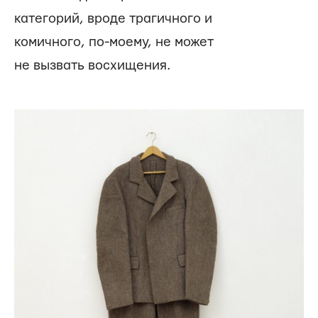
категорий, вроде трагичного и
комичного, по-моему, не может
не вызвать восхищения.