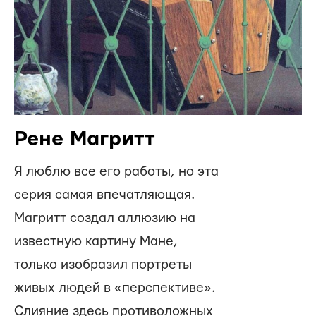
Рене Магритт
Я люблю все его работы, но эта
серия самая впечатляющая.
Магритт создал аллюзию на
известную картину Мане,
только изобразил портреты
живых людей в «перспективе».
Слияние здесь противоложных