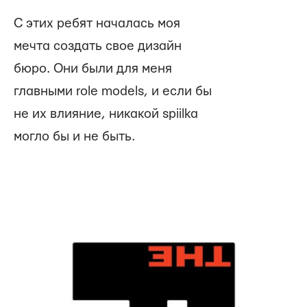
C этих ребят началась моя
мечта создать свое дизайн
бюро. Они были для меня
главными role models, и если бы
не их влияние, никакой spiilka
могло бы и не быть.