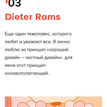
03
Dieter Rams
Еще один тяжеловес, которого
любят и уважают все. Я лично
люблю за принцип «хороший
дизайн — честный дизайн». для
меня этот принцип
основополагающий.