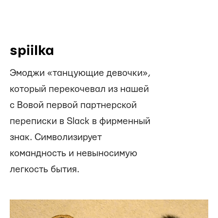
spiilka
Эмоджи «танцующие девочки»,
который перекочевал из нашей
с Вовой первой партнерской
переписки в Slack в фирменный
знак. Символизирует
командность и невыносимую
легкость бытия.