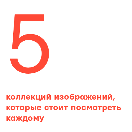
5
коллекций изображений,
которые стоит посмотреть
каждому