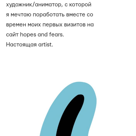
художник/аниматор, с которой
я мечтаю поработать вместе со
времен моих первых визитов на
сайт hopes and fears.
Настоящая artist.