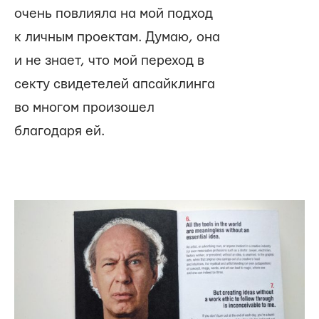
очень повлияла на мой подход
к личным проектам. Думаю, она
и не знает, что мой переход в
секту свидетелей апсайклинга
во многом произошел
благодаря ей.