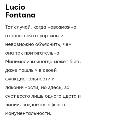
Lucio
Fontana
Тот случай, когда невозможно
оторваться от картины и
невозможно объяснить, чем
она так притягательна.
Минимализм иногда может быть
даже пошлым в своей
функциональности и
лаконичности, но здесь, за
счет всего лишь одного цвета и
линий, создается эффект
монументальности.