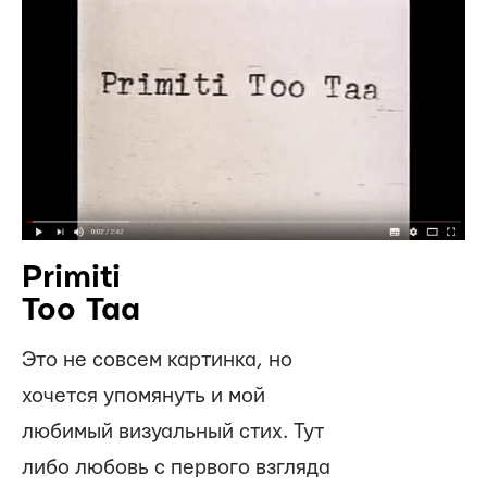
Primiti
Too Taa
Это не совсем картинка, но
хочется упомянуть и мой
любимый визуальный стих. Тут
либо любовь с первого взгляда