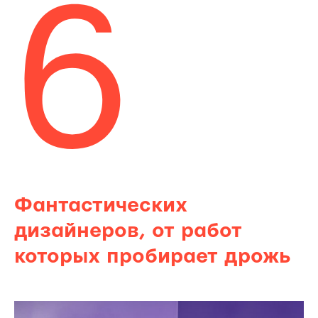
6
Фантастических
дизайнеров, от работ
которых пробирает
дрожь