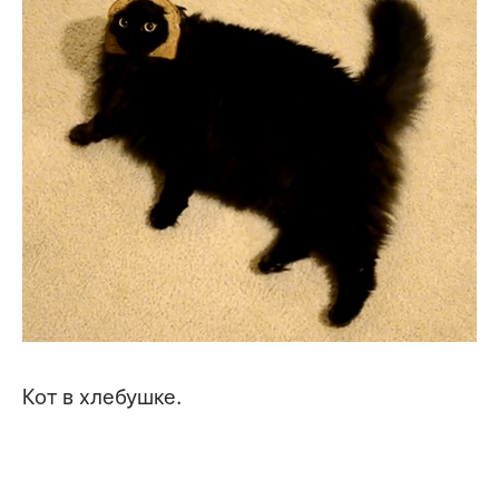
Кот в хлебушке.