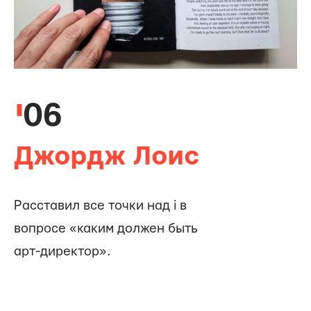
06
Джордж Лоис
Расставил все точки над i в
вопросе «каким должен быть
арт-директор».