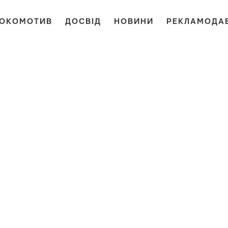
ОКОМОТИВ
ДОСВІД
НОВИНИ
РЕКЛАМОДА