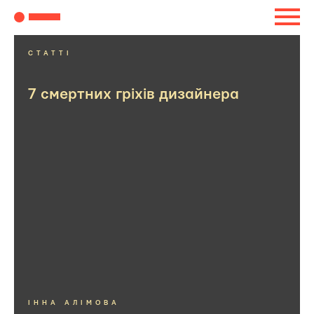
СТАТТІ
7 смертних гріхів дизайнера
ІННА АЛІМОВА