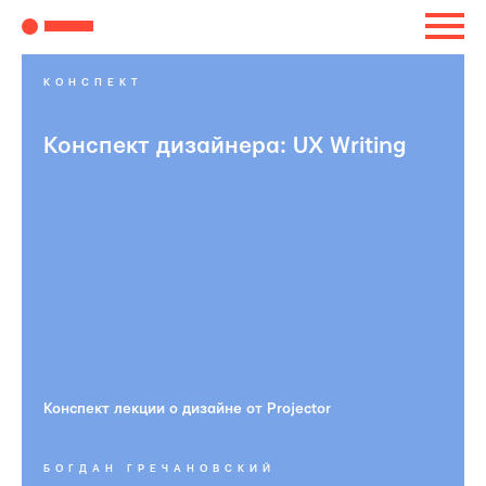
КОНСПЕКТ
Конспект дизайнера: UX Writing
Конспект лекции о дизайне от Projector
БОГДАН ГРЕЧАНОВСКИЙ