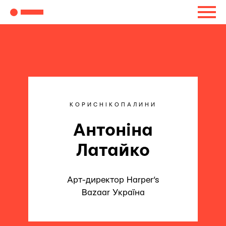
КОРИСНІКОПАЛИНИ
Антоніна
Латайко
Арт-директор Harper’s
Bazaar Україна