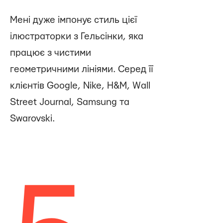
Мені дуже імпонує стиль цієї
ілюстраторки з Гельсінки, яка
працює з чистими
геометричними лініями. Серед її
клієнтів Google, Nike, H&M, Wall
Street Journal, Samsung та
Swarovski.