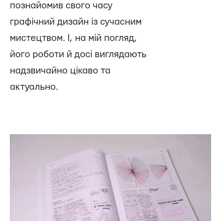
познайомив свого часу
графічний дизайн із сучасним
мистецтвом. І, на мій погляд,
його роботи й досі виглядають
надзвичайно цікаво та
актуально.