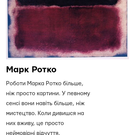
Марк Ротко
Роботи Марка Ротко більше,
ніж просто картини. У певному
сенсі вони навіть більше, ніж
мистецтво. Коли дивишся на
них вживу, це просто
неймовірні відчуття.