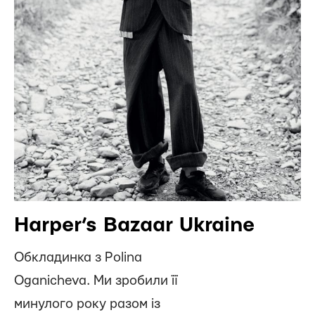
Harper’s Bazaar Ukraine
Обкладинка з Polina
Oganicheva. Ми зробили її
минулого року разом із