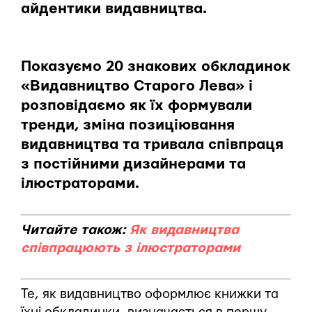
айдентики видавництва.
Показуємо 20 знакових обкладинок
«Видавництво Старого Лева» і
розповідаємо як їх формували
тренди, зміна позиціювання
видавництва та тривала співпраця
з постійними дизайнерами та
ілюстраторами.
Читайте також:
Як видавництва
співпрацюють з ілюстраторами
Те, як видавництво оформлює книжки та