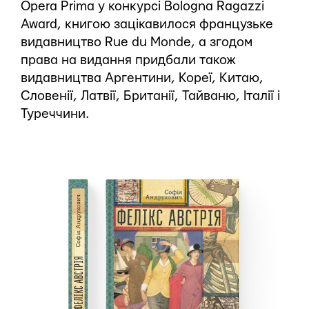
Opera Prima у конкурсі Bologna Ragazzi
Award, книгою зацікавилося французьке
видавництво Rue du Monde, а згодом
права на видання придбали також
видавництва Аргентини, Кореї, Китаю,
Словенії, Латвії, Британії, Тайваню, Італії і
Туреччини.