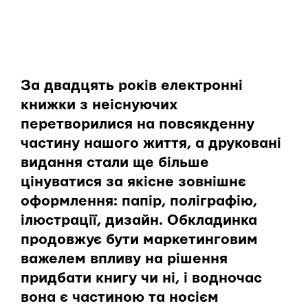
За двадцять років електронні
книжки з неіснуючих
перетворилися на повсякденну
частину нашого життя, а друковані
видання стали ще більше
цінуватися за якісне зовнішнє
оформлення: папір, поліграфію,
ілюстрації, дизайн. Обкладинка
продовжує бути маркетинговим
важелем впливу на рішення
придбати книгу чи ні, і водночас
вона є частиною та носієм