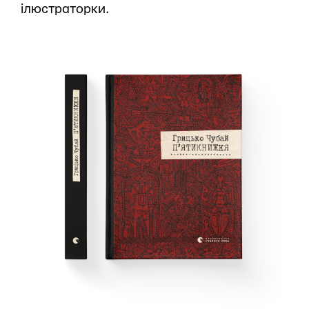
ілюстраторки.