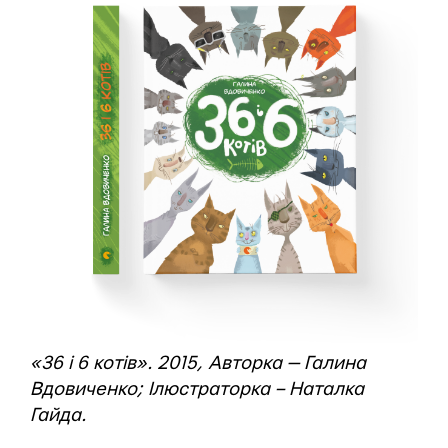
«36 і 6 котів». 2015, Авторка — Галина
Вдовиченко; Ілюстраторка – Наталка
Гайда.