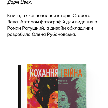
Дарія Цвєк.
Книга, з якої почалася історія Старого
Лева. Автором фотографій для видання є
Роман Ратушний, а дизайн обкладинки
розробила Олена Рубановська.