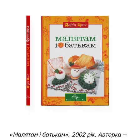
«Малятам і батькам», 2002 рік. Авторка —