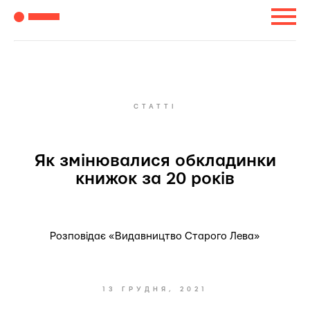
СТАТТІ
Як змінювалися обкладинки
книжок за 20 років
Розповідає «Видавництво Старого Лева»
13 ГРУДНЯ, 2021