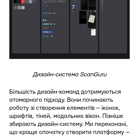
Дизайн-система ScanGuru
Більшість дизайн-команд дотримуються
атомарного підходу. Вони починають
роботу зі створення елементів — іконок,
шрифтів, тіней, модальних вікон. Пізніше
збирають дизайн-систему. Ми переконані,
що краще спочатку створити платформу —