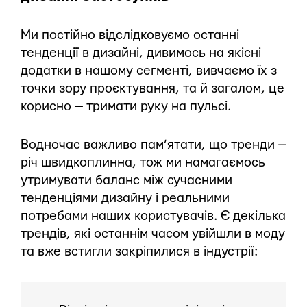
Ми постійно відслідковуємо останні
тенденції в дизайні, дивимось на якісні
додатки в нашому сегменті, вивчаємо їх з
точки зору проєктування, та й загалом, це
корисно — тримати руку на пульсі.
Водночас важливо пам’ятати, що тренди —
річ швидкоплинна, тож ми намагаємось
утримувати баланс між сучасними
тенденціями дизайну і реальними
потребами наших користувачів. Є декілька
трендів, які останнім часом увійшли в моду
та вже встигли закріпилися в індустрії: