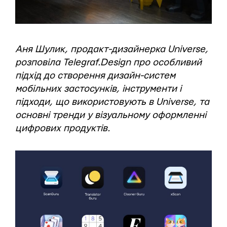
Аня Шулик, продакт-дизайнерка Universe,
розповіла Telegraf.Design про особливий
підхід до створення дизайн-систем
мобільних застосунків, інструменти і
підходи, що використовують в Universe, та
основні тренди у візуальному оформленні
цифрових продуктів.