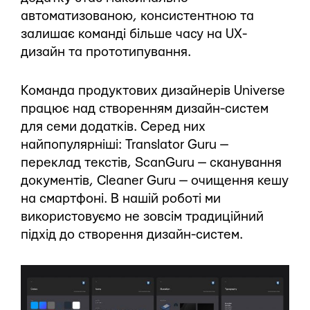
автоматизованою, консистентною та
залишає команді більше часу на UX-
дизайн та прототипування.
Команда продуктових дизайнерів Universe
працює над створенням дизайн-систем
для семи додатків. Серед них
найпопулярніші: Translator Guru —
переклад текстів, ScanGuru — сканування
документів, Cleaner Guru — очищення кешу
на смартфоні. В нашій роботі ми
використовуємо не зовсім традиційний
підхід до створення дизайн-систем.