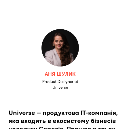
АНЯ ШУЛИК
Product Designer at
Universe
Universe — продуктова IT-компанія,
яка входить в екосистему бізнесів