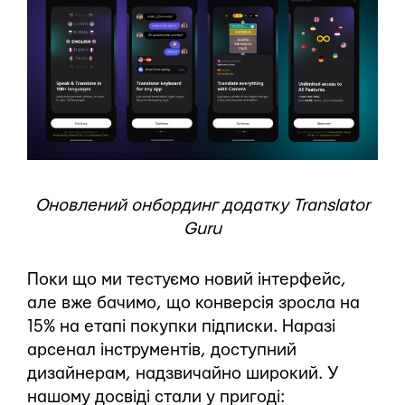
Оновлений онбординг додатку Translator
Guru
Поки що ми тестуємо новий інтерфейс,
але вже бачимо, що конверсія зросла на
15% на етапі покупки підписки. Наразі
арсенал інструментів, доступний
дизайнерам, надзвичайно широкий. У
нашому досвіді стали у пригоді: