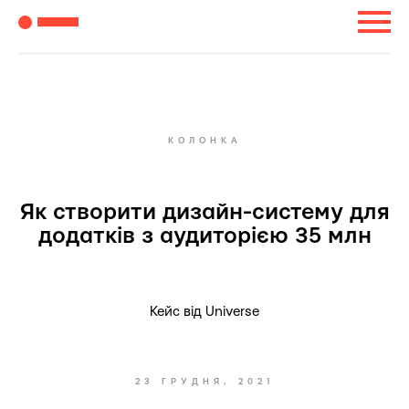
КОЛОНКА
Як створити дизайн-систему для
додатків з аудиторією 35 млн
Кейс від Universe
23 ГРУДНЯ, 2021