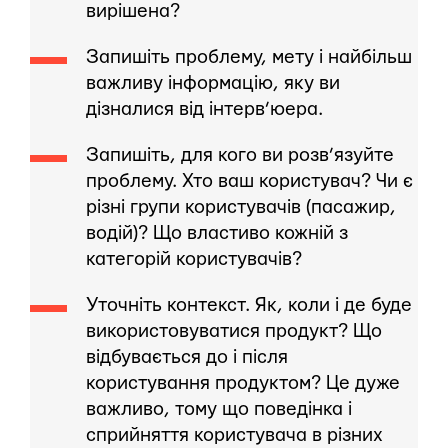
вирішена?
Запишіть проблему, мету і найбільш
важливу інформацію, яку ви
дізналися від інтерв’юера.
Запишіть, для кого ви розв’язуйте
проблему. Хто ваш користувач? Чи є
різні групи користувачів (пасажир,
водій)? Що властиво кожній з
категорій користувачів?
Уточніть контекст. Як, коли і де буде
використовуватися продукт? Що
відбувається до і після
користування продуктом? Це дуже
важливо, тому що поведінка і
сприйняття користувача в різних