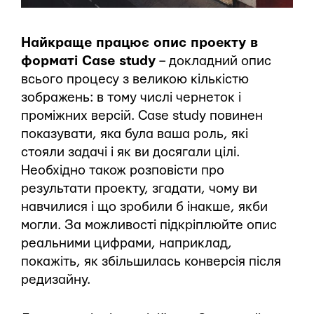
Найкраще працює опис проекту в
форматі Case study
– докладний опис
всього процесу з великою кількістю
зображень: в тому числі чернеток і
проміжних версій. Case study повинен
показувати, яка була ваша роль, які
стояли задачі і як ви досягали цілі.
Необхідно також розповісти про
результати проекту, згадати, чому ви
навчилися і що зробили б інакше, якби
могли. За можливості підкріплюйте опис
реальними цифрами, наприклад,
покажіть, як збільшилась конверсія після
редизайну.