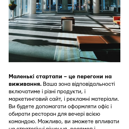
Маленькі стартапи – це перегони на
виживання.
Ваша зона відповідальності
включатиме і різні продукти, і
маркетинговий сайт, і рекламні матеріали.
Ви будете допомагати оформляти офіс і
обирати ресторан для вечері всією
командою. Можливо, ви зможете впливати