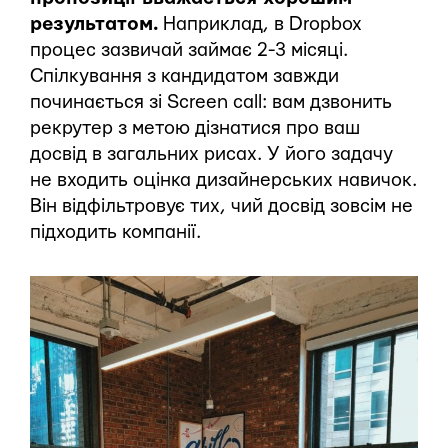
результатом.
Наприклад, в Dropbox
процес зазвичай займає 2-3 місяці.
Спілкування з кандидатом завжди
починається зі Screen call: вам дзвонить
рекрутер з метою дізнатися про ваш
досвід в загальних рисах. У його задачу
не входить оцінка дизайнерських навичок.
Він відфільтровує тих, чий досвід зовсім не
підходить компанії.