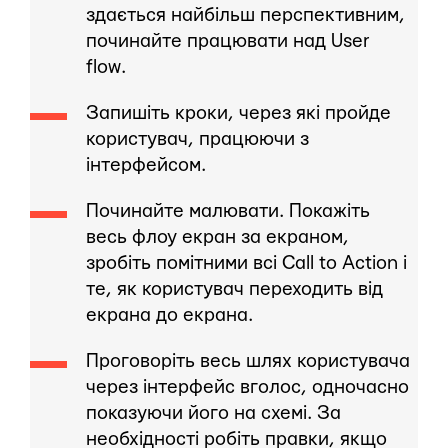
здається найбільш перспективним,
починайте працювати над User
flow.
Запишіть кроки, через які пройде
користувач, працюючи з
інтерфейсом.
Починайте малювати. Покажіть
весь флоу екран за екраном,
зробіть помітними всі Call to Action і
те, як користувач переходить від
екрана до екрана.
Проговоріть весь шлях користувача
через інтерфейс вголос, одночасно
показуючи його на схемі. За
необхідності робіть правки, якщо