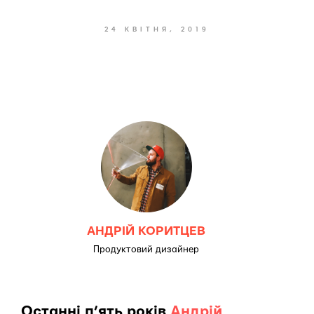
24 КВІТНЯ, 2019
АНДРІЙ КОРИТЦЕВ
Продуктовий дизайнер
Останні п’ять років
Андрій