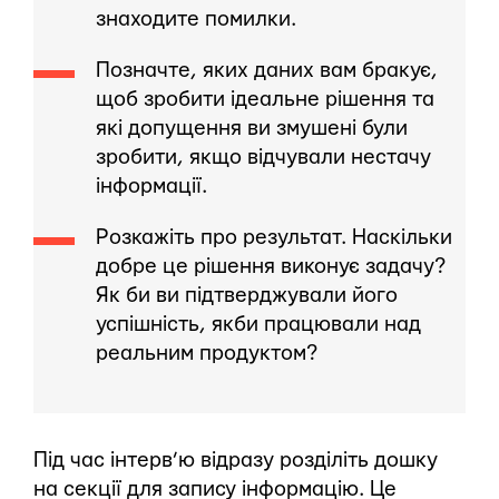
знаходите помилки.
Позначте, яких даних вам бракує,
щоб зробити ідеальне рішення та
які допущення ви змушені були
зробити, якщо відчували нестачу
інформації.
Розкажіть про результат. Наскільки
добре це рішення виконує задачу?
Як би ви підтверджували його
успішність, якби працювали над
реальним продуктом?
Під час інтерв’ю відразу розділіть дошку
на секції для запису інформацію. Це