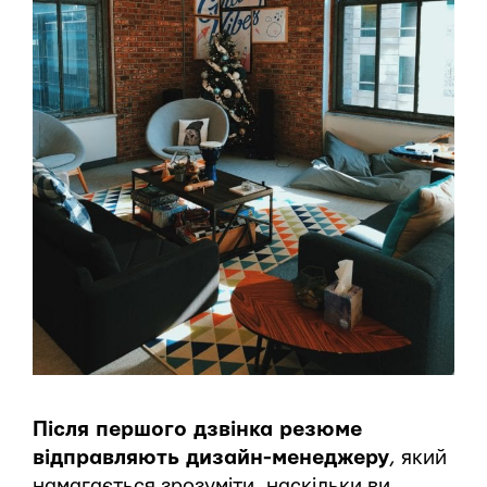
Після першого дзвінка резюме
відправляють дизайн-менеджеру
, який
намагається зрозуміти, наскільки ви