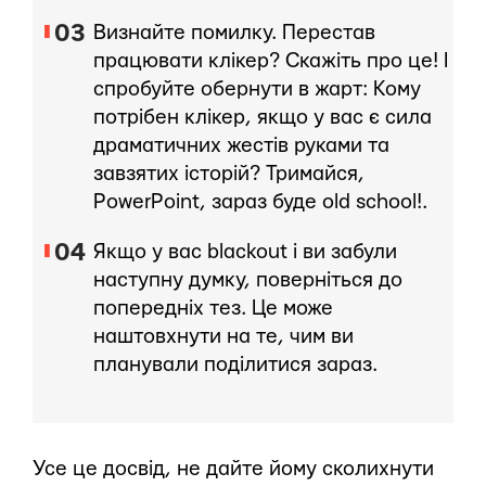
Визнайте помилку. Перестав
працювати клікер? Скажіть про це! І
спробуйте обернути в жарт: Кому
потрібен клікер, якщо у вас є сила
драматичних жестів руками та
завзятих історій? Тримайся,
PowerPoint, зараз буде old school!.
Якщо у вас blackout і ви забули
наступну думку, поверніться до
попередніх тез. Це може
наштовхнути на те, чим ви
планували поділитися зараз.
Усе це досвід, не дайте йому сколихнути