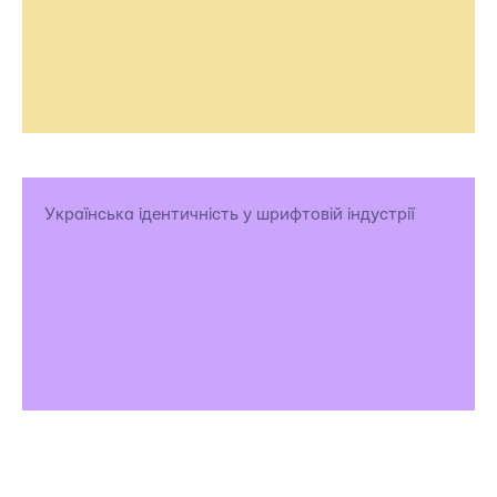
Українська ідентичність у шрифтовій індустрії