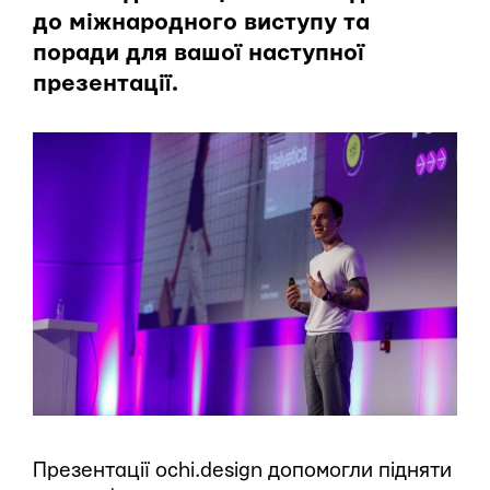
до міжнародного виступу та
поради для вашої наступної
презентації.
Презентації ochi.design допомогли підняти