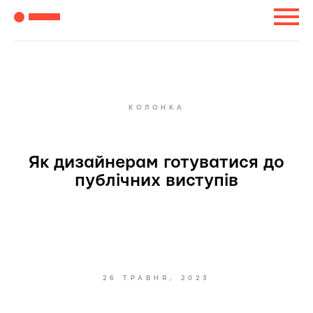
КОЛОНКА
Як дизайнерам готуватися до
публічних виступів
26 ТРАВНЯ, 2023