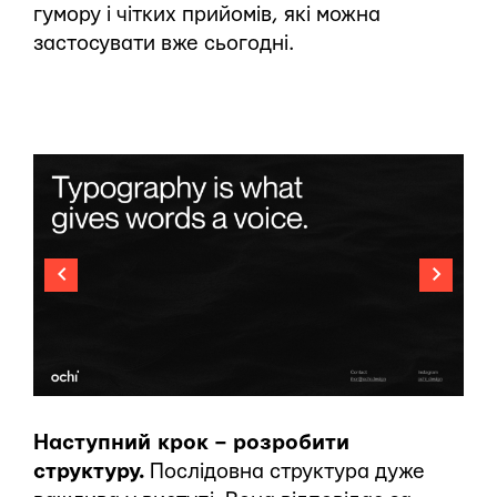
гумору і чітких прийомів, які можна
застосувати вже сьогодні.
Наступний крок – розробити
структуру.
Послідовна структура дуже