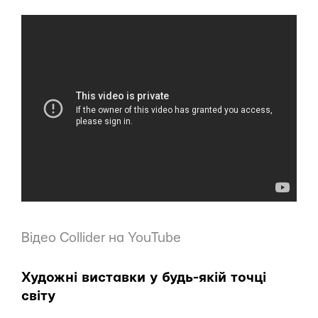
Відео Collider на YouTube
Художні виставки у будь-якій точці
світу