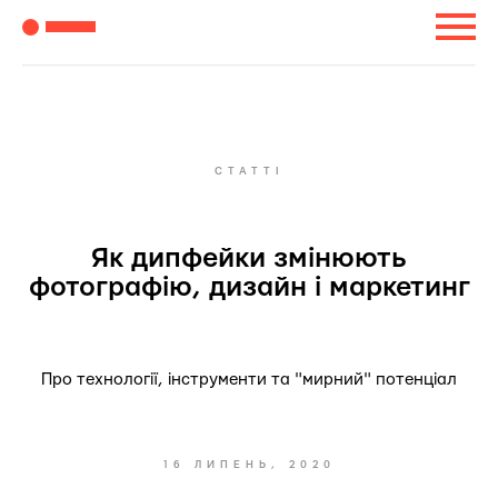
СТАТТІ
Як дипфейки змінюють
фотографію, дизайн і маркетинг
Про технології, інструменти та "мирний" потенціал
16 ЛИПЕНЬ, 2020