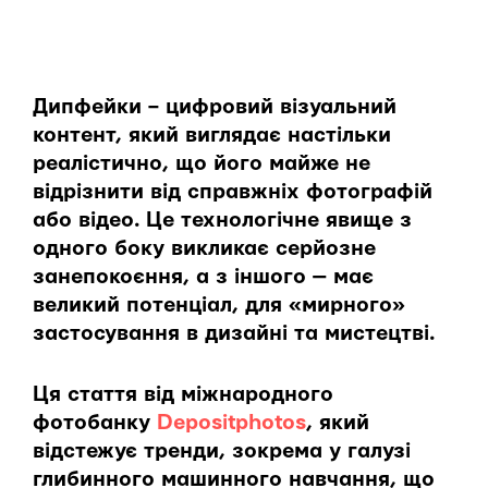
Дипфейки – цифровий візуальний
контент, який виглядає настільки
реалістично, що його майже не
відрізнити від справжніх фотографій
або відео. Це технологічне явище з
одного боку викликає серйозне
занепокоєння, а з іншого — має
великий потенціал, для «мирного»
застосування в дизайні та мистецтві.
Ця стаття від міжнародного
фотобанку
Depositphotos
, який
відстежує тренди, зокрема у галузі
глибинного машинного навчання, що