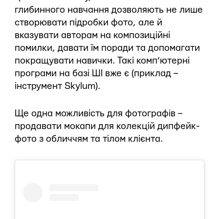
глибинного навчання дозволяють не лише
створювати підробки фото, але й
вказувати авторам на композиційні
помилки, давати їм поради та допомагати
покращувати навички. Такі комп’ютерні
програми на базі ШI вже є (приклад –
інструмент Skylum).
Ще одна можливість для фотографів –
продавати мокапи для колекцій дипфейк-
фото з обличчям та тілом клієнта.