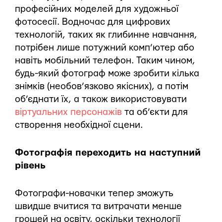
професійних моделей для художньої
фотосесії. Водночас для цифрових
технологій, таких як глибинне навчання,
потрібен лише потужний комп’ютер або
навіть мобільний телефон. Таким чином,
будь-який фотограф може зробити кілька
знімків (необов’язково якісних), а потім
об’єднати їх, а також використовувати
віртуальних персонажів
та об’єкти для
створення необхідної сцени.
Фотографія переходить на наступний
рівень
Фотографи-новачки тепер зможуть
швидше вчитися та витрачати менше
грошей на освіту, оскільки технології