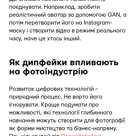
поєднувати. Наприклад, зробити
реалістичний аватар за допомогою GAN, а
потім перетворити його на Instagram-
маску і створити відео в режимі реального
часу, наче це хтось інший.
Як дипфейки впливають
на фотоіндустрію
Розвиток цифрових технологій –
природний процес. Не варто його
ігнорувати. Краще подумати про
можливості, які технології глибинного
навчання можуть створити для фотографії
як форми мистецтва та бізнес-напряму.