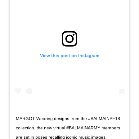
View this post on Instagram
MARGOT Wearing designs from the #BALMAINPF18
collection, the new virtual #BALMAINARMY members
are set in poses recalling iconic music images.