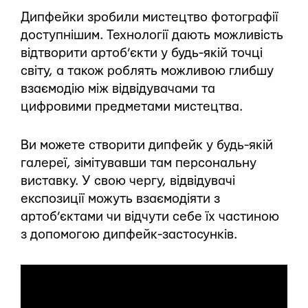
Дипфейки зробили мистецтво фотографії
доступнішим. Технології дають можливість
відтворити артоб’єкти у будь-якій точці
світу, а також роблять можливою глибшу
взаємодію між відвідувачами та
цифровими предметами мистецтва.
Ви можете створити дипфейк у будь-якій
галереї, зімітувавши там персональну
виставку. У свою чергу, відвідувачі
експозиції можуть взаємодіяти з
артоб’єктами чи відчути себе їх частиною
з допомогою дипфейк-застосунків.