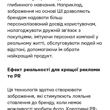
глибинного навчання. Наприклад,
зображення на основі ШI дозволяють
брендам надавати більш
персоналізований досвід користувачам,
налагоджувати дружній зв’язок з
покупцями, імітуючи персонал компанії у
реальному житті, обслуговувати людей на
відстані, допомагаючи їм обрати
найкращий продукт.
Ефект реальності для кращої реклами
та PR
Ця технологія здатна створювати
зображення, які стимулюють лояльне
ставлення до бренду, коли немає
можливості зробити фото. Креативні PR-