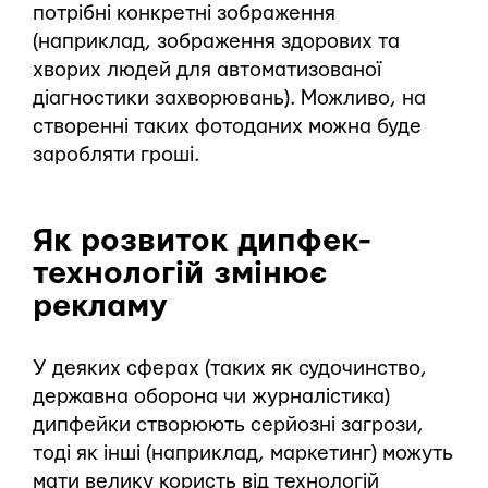
потрібні конкретні зображення
(наприклад, зображення здорових та
хворих людей для автоматизованої
діагностики захворювань). Можливо, на
створенні таких фотоданих можна буде
заробляти гроші.
Як розвиток дипфек-
технологій змінює
рекламу
У деяких сферах (таких як судочинство,
державна оборона чи журналістика)
дипфейки створюють серйозні загрози,
тоді як інші (наприклад, маркетинг) можуть
мати велику користь від технологій