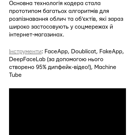
Основна технологія кодера стала
прототипом багатьох алгоритмів для
розпізнавання облич та об’єктів, які зараз
широко застосовують у соцмережах й
інтернет-магазинах.
Інструменти
: FaceApp, Doublicat, FakeApp,
DeepFaceLab (за допомогою нього
створено 95% дипфейк-відео!), Machine
Tube