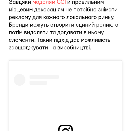
Завдяки
моделям CGI
й правильним
місцевим декораціям не потрібно знімати
рекламу для кожного локального ринку.
Бренди можуть створити єдиний ролик, а
потім видаляти та додавати в ньому
елементи. Такий підхід дає можливість
заощаджувати на виробництві.