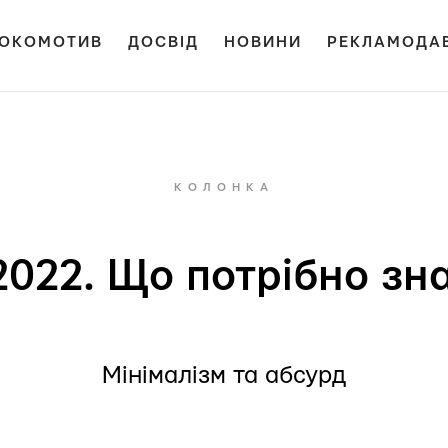
ОКОМОТИВ
ДОСВІД
НОВИНИ
РЕКЛАМОДА
КОЛОНКА
022. Що потрібно зн
Мінімалізм та абсурд