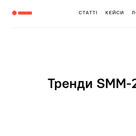
СТАТТІ
КЕЙСИ
Л
Тренди SMM-2