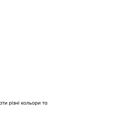
ти різні кольори та