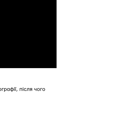
рафії, після чого