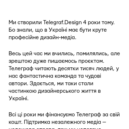
Ми створили Telegraf.Design 4 роки тому.
Бо знали, що в Україні має бути круте
професійне дизайн-медіа.
Весь цей час ми вчились, помилялись, але
зрештою дуже пишаємось проєктом.
Телеграф читають десятки тисяч людей, у
нас фантастична команда та чудові
автори. Здається, ми таки стали
частинкою дизайнерського життя в
Україні.
Всі ці роки ми фінансуємо Телеграф за свій
кошт. Підтримка незалежного медіа —