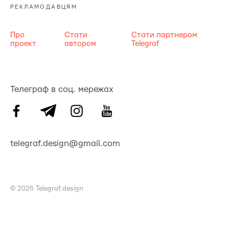
РЕКЛАМОДАВЦЯМ
Про
Стати
Стати партнером
проект
автором
Telegraf
Телеграф в соц. мережах
telegraf.design@gmail.com
© 2026 Telegraf.design