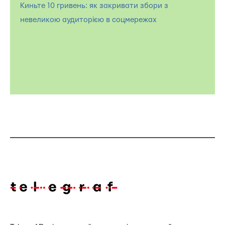
Киньте 10 гривень: як закривати збори з
невеликою аудиторією в соцмережах