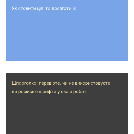
Як ставити цілі та досягати їх
Шпаргалка: перевірте, чи не використовуєте
ви російські шрифти у своїй роботі