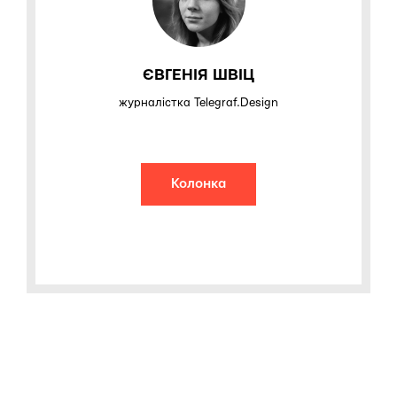
ЄВГЕНІЯ ШВІЦ
журналістка Telegraf.Design
Колонка